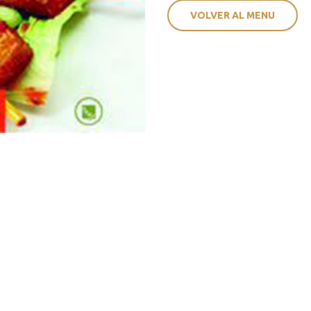
VOLVER AL MENU